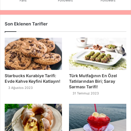
Fans
Followers
Followers
Son Eklenen Tarifler
Starbucks Kurabiye Tarifi:
Türk Mutfağının En Özel
Evde Kahve Keyfini Katlayın!
Tatlılarından Biri; Saray
Sarması Tarifi!
3 Ağustos 2023
31 Temmuz 2023