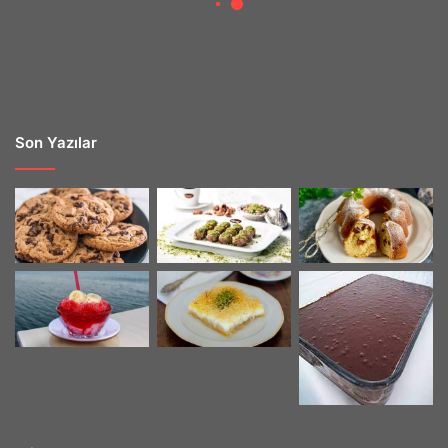
Son Yazılar