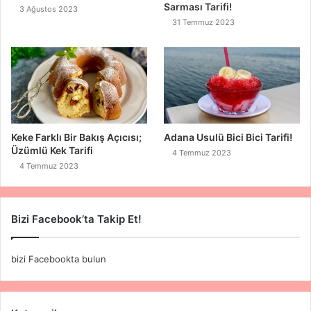
Sarması Tarifi!
3 Ağustos 2023
31 Temmuz 2023
Keke Farklı Bir Bakış Açıcısı;
Adana Usulü Bici Bici Tarifi!
Üzümlü Kek Tarifi
4 Temmuz 2023
4 Temmuz 2023
Bizi Facebook’ta Takip Et!
bizi Facebookta bulun