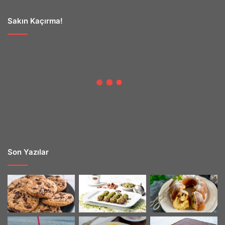
Sakın Kaçırma!
Son Yazılar