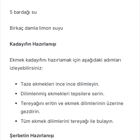
5 bardağı su
Birkaç damla limon suyu
Kadayıfın Hazırlanışı
Ekmek kadayıfını hazırlamak için aşağıdaki adımları
izleyebilirsiniz:
Taze ekmekleri ince ince dilimleyin.
Dilimlenmiş ekmekleri tepsilere serin.
Tereyağını eritin ve ekmek dilimlerinin üzerine
gezdirin.
Tüm ekmek dilimlerini tereyağı ile bulayın.
Şerbetin Hazırlanışı