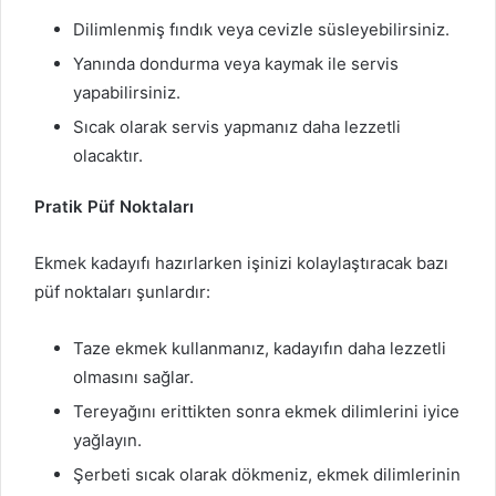
Dilimlenmiş fındık veya cevizle süsleyebilirsiniz.
Yanında dondurma veya kaymak ile servis
yapabilirsiniz.
Sıcak olarak servis yapmanız daha lezzetli
olacaktır.
Pratik Püf Noktaları
Ekmek kadayıfı hazırlarken işinizi kolaylaştıracak bazı
püf noktaları şunlardır:
Taze ekmek kullanmanız, kadayıfın daha lezzetli
olmasını sağlar.
Tereyağını erittikten sonra ekmek dilimlerini iyice
yağlayın.
Şerbeti sıcak olarak dökmeniz, ekmek dilimlerinin