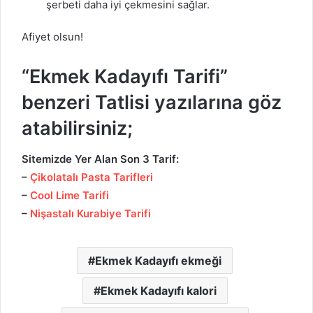
şerbeti daha iyi çekmesini sağlar.
Afiyet olsun!
“Ekmek Kadayıfı Tarifi”
benzeri Tatlisi yazılarına göz
atabilirsiniz;
Sitemizde Yer Alan Son 3 Tarif:
–
Çikolatalı Pasta Tarifleri
–
Cool Lime Tarifi
–
Nişastalı Kurabiye Tarifi
Ekmek Kadayıfı ekmeği
Ekmek Kadayıfı kalori