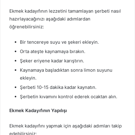
Ekmek kadayıfının lezzetini tamamlayan şerbeti nasıl
hazırlayacağınızı aşağıdaki adımlardan
öğrenebilirsiniz:
Bir tencereye suyu ve şekeri ekleyin.
Orta ateşte kaynamaya bırakın.
Şeker eriyene kadar karıştırın.
Kaynamaya başladıktan sonra limon suyunu
ekleyin.
Şerbeti 10-15 dakika kadar kaynatın.
Şerbetin kıvamını kontrol ederek ocaktan alın.
Ekmek Kadayıfının Yapılışı
Ekmek kadayıfını yapmak için aşağıdaki adımları takip
edebilirsiniz: