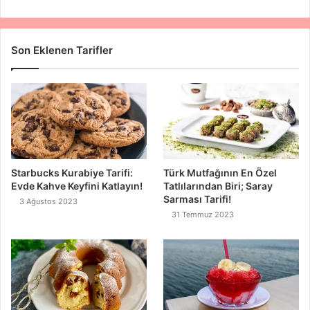
Son Eklenen Tarifler
Starbucks Kurabiye Tarifi:
Türk Mutfağının En Özel
Evde Kahve Keyfini Katlayın!
Tatlılarından Biri; Saray
Sarması Tarifi!
3 Ağustos 2023
31 Temmuz 2023