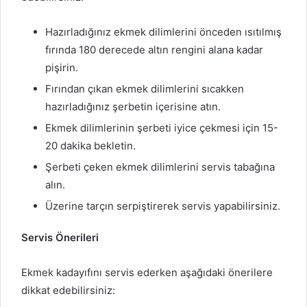
Hazırladığınız ekmek dilimlerini önceden ısıtılmış
fırında 180 derecede altın rengini alana kadar
pişirin.
Fırından çıkan ekmek dilimlerini sıcakken
hazırladığınız şerbetin içerisine atın.
Ekmek dilimlerinin şerbeti iyice çekmesi için 15-
20 dakika bekletin.
Şerbeti çeken ekmek dilimlerini servis tabağına
alın.
Üzerine tarçın serpiştirerek servis yapabilirsiniz.
Servis Önerileri
Ekmek kadayıfını servis ederken aşağıdaki önerilere
dikkat edebilirsiniz: